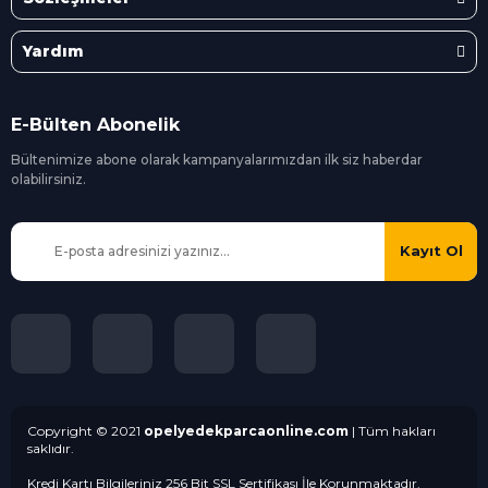
Yardım
E-Bülten Abonelik
Bültenimize abone olarak kampanyalarımızdan ilk siz
haberdar
olabilirsiniz.
Kayıt Ol
Copyright © 2021
opelyedekparcaonline.com
| Tüm hakları
saklıdır.
Kredi Kartı Bilgileriniz 256 Bit SSL Sertifikası İle Korunmaktadır.