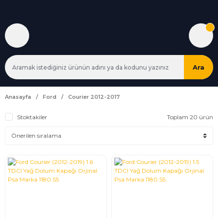
Ara
Anasayfa
Ford
Courier 2012-2017
Stoktakiler
Toplam 20 ürün