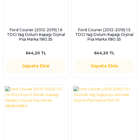
Ford Courier (2012-2019) 1.6
Ford Courier (2012-2019) 1.5
TDCI Yağ Dolum Kapağı Orjinal
TDCI Yağ Dolum Kapağı Orjinal
Psa Marka 1180.S5
Psa Marka 1180.S5
644,20 TL
644,20 TL
Sepete Ekle
Sepete Ekle