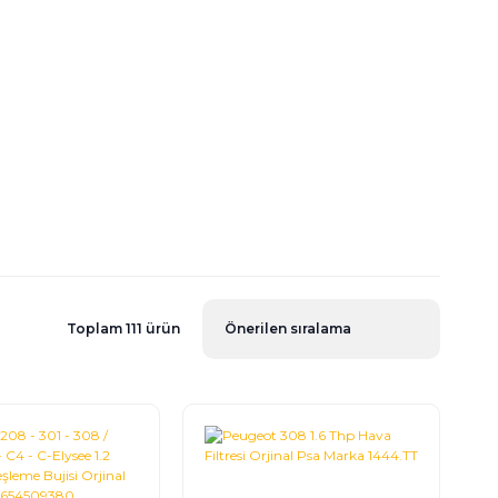
Toplam 111 ürün