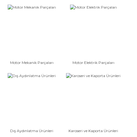
Motor Mekanik Parçaları
Motor Elektrik Parçaları
Dış Aydınlatma Ürünleri
Karoseri ve Kaporta Ürünleri