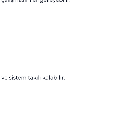
 sistem takılı kalabilir.