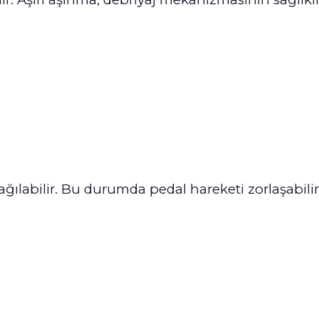
ılabilir. Bu durumda pedal hareketi zorlaşabilir ve