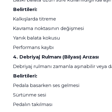
Belirtileri:
Kalkışlarda titreme
Kavrama noktasının değişmesi
Yanık balata kokusu
Performans kaybı
4. Debriyaj Rulmanı (Bilyası) Arızası
Debriyaj rulmanı zamanla aşınabilir veya dağ
Belirtileri:
Pedala basarken ses gelmesi
Sürtünme sesi
Pedalın takılması