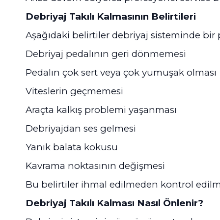
Debriyaj Takılı Kalmasının Belirtileri
Aşağıdaki belirtiler debriyaj sisteminde bi
Debriyaj pedalının geri dönmemesi
Pedalın çok sert veya çok yumuşak olması
Viteslerin geçmemesi
Araçta kalkış problemi yaşanması
Debriyajdan ses gelmesi
Yanık balata kokusu
Kavrama noktasının değişmesi
Bu belirtiler ihmal edilmeden kontrol edilme
Debriyaj Takılı Kalması Nasıl Önlenir?