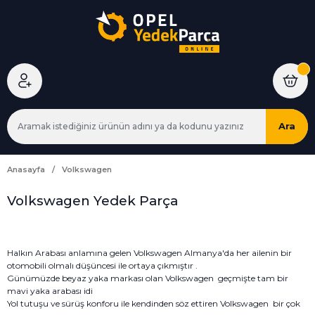
Ara
Anasayfa
Volkswagen
Volkswagen Yedek Parça
Halkın Arabası anlamına gelen Volkswagen Almanya'da her ailenin bir
otomobili olmalı düşüncesi ile ortaya çıkmıştır .
Günümüzde beyaz yaka markası olan Volkswagen geçmişte tam bir
mavi yaka arabası idi
Yol tutuşu ve sürüş konforu ile kendinden söz ettiren Volkswagen bir çok