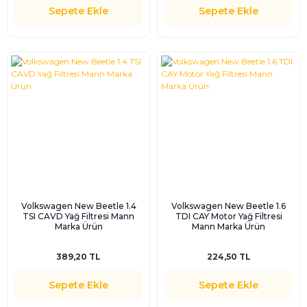
Sepete Ekle
Sepete Ekle
Volkswagen New Beetle 1.4
Volkswagen New Beetle 1.6
TSI CAVD Yağ Filtresi Mann
TDI CAY Motor Yağ Filtresi
Marka Ürün
Mann Marka Ürün
389,20 TL
224,50 TL
Sepete Ekle
Sepete Ekle