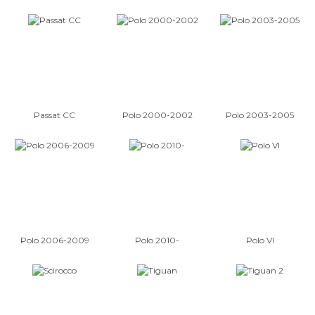
Passat CC
Polo 2000-2002
Polo 2003-2005
Polo 2006-2009
Polo 2010-
Polo VI