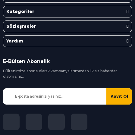
Kategoriler
Sözleşmeler
Yardım
E-Bülten Abonelik
Bültenimize abone olarak kampanyalarımızdan ilk siz
haberdar
olabilirsiniz.
Kayıt Ol