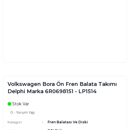
Volkswagen Bora Ön Fren Balata Takımı
Delphi Marka 6R0698151 - LP1514
Stok Var
0 - Yorum Yap
Kategori
Fren Balatası Ve Diski