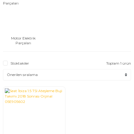
Motor Elektrik
Parçaları
Stoktakiler
Toplam 1 ürün