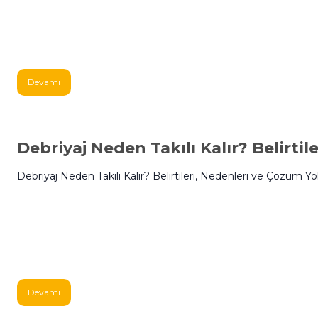
Devamı
Debriyaj Neden Takılı Kalır? Belirtil
Debriyaj Neden Takılı Kalır? Belirtileri, Nedenleri ve Çözüm Yol
Devamı