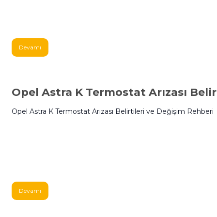
Devamı
Opel Astra K Termostat Arızası Belir
Opel Astra K Termostat Arızası Belirtileri ve Değişim Rehberi
Devamı