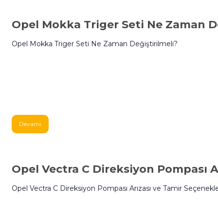
Opel Mokka Triger Seti Ne Zaman De
Opel Mokka Triger Seti Ne Zaman Değiştirilmeli?
Devamı
Opel Vectra C Direksiyon Pompası A
Opel Vectra C Direksiyon Pompası Arızası ve Tamir Seçenekle