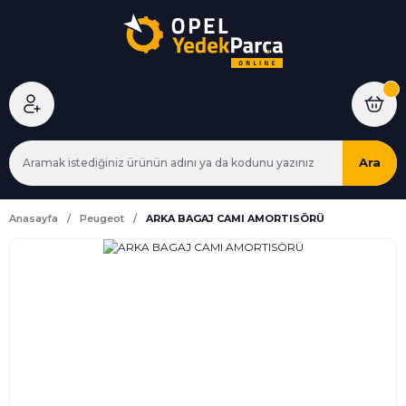
Ara
Anasayfa
Peugeot
ARKA BAGAJ CAMI AMORTISÖRÜ