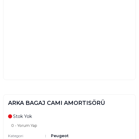
ARKA BAGAJ CAMI AMORTISÖRÜ
Stok Yok
0 - Yorum Yap
Kategori
Peugeot