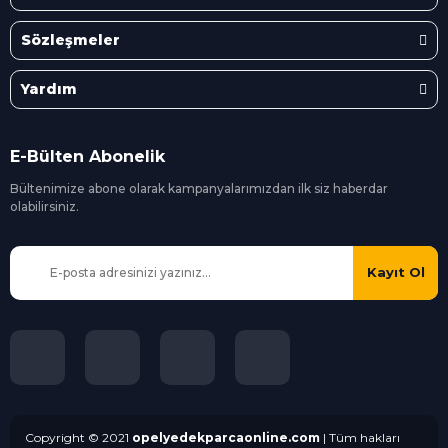
Sözleşmeler
Yardım
E-Bülten Abonelik
Bültenimize abone olarak kampanyalarımızdan ilk siz
haberdar
olabilirsiniz.
Kayıt Ol
Copyright © 2021
opelyedekparcaonline.com
| Tüm hakları