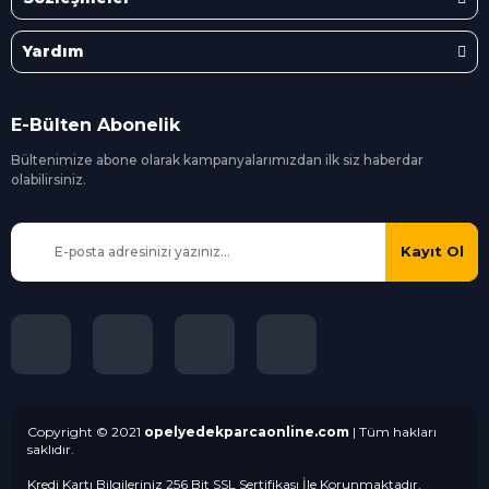
Yardım
E-Bülten Abonelik
Bültenimize abone olarak kampanyalarımızdan ilk siz
haberdar
olabilirsiniz.
Kayıt Ol
Copyright © 2021
opelyedekparcaonline.com
| Tüm hakları
saklıdır.
Kredi Kartı Bilgileriniz 256 Bit SSL Sertifikası İle Korunmaktadır.