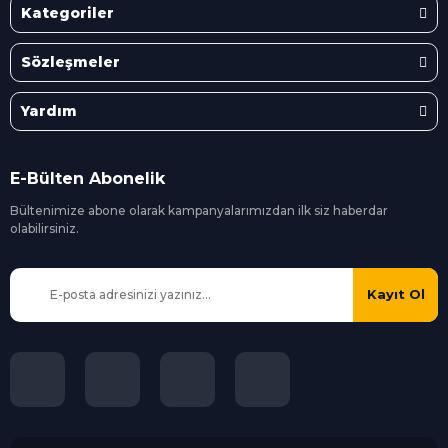
Kategoriler
Sözleşmeler
Yardım
E-Bülten Abonelik
Bültenimize abone olarak kampanyalarımızdan ilk siz
haberdar
olabilirsiniz.
Kayıt Ol