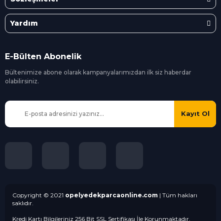
Yardım
E-Bülten Abonelik
Bültenimize abone olarak kampanyalarımızdan ilk siz
haberdar
olabilirsiniz.
Kayıt Ol
Copyright © 2021
opelyedekparcaonline.com
| Tüm hakları
saklıdır.
Kredi Kartı Bilgileriniz 256 Bit SSL Sertifikası İle Korunmaktadır.