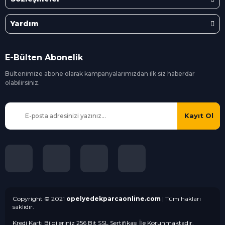
Yardım
E-Bülten Abonelik
Bültenimize abone olarak kampanyalarımızdan ilk siz
haberdar
olabilirsiniz.
Kayıt Ol
Copyright © 2021
opelyedekparcaonline.com
| Tüm hakları
saklıdır.
Kredi Kartı Bilgileriniz 256 Bit SSL Sertifikası İle Korunmaktadır.