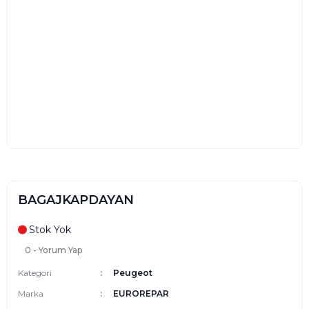
BAGAJKAPDAYAN
Stok Yok
0 - Yorum Yap
Kategori
Peugeot
Marka
EUROREPAR