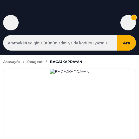
Ara
Anasayfa
Peugeot
BAGAJKAPDAYAN