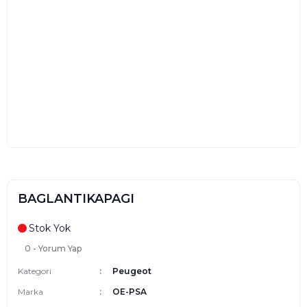
BAGLANTIKAPAGI
Stok Yok
0 - Yorum Yap
Kategori
Peugeot
Marka
OE-PSA