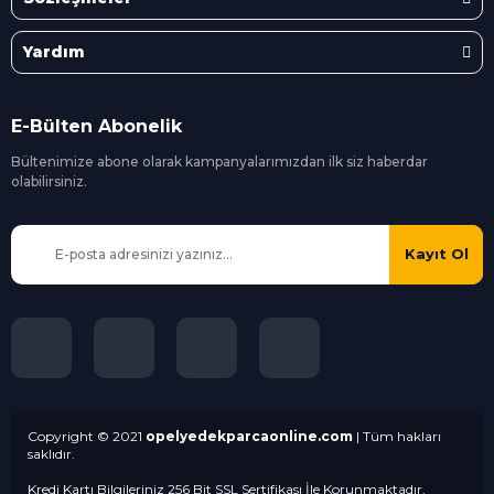
Yardım
E-Bülten Abonelik
Bültenimize abone olarak kampanyalarımızdan ilk siz
haberdar
olabilirsiniz.
Kayıt Ol
Copyright © 2021
opelyedekparcaonline.com
| Tüm hakları
saklıdır.
Kredi Kartı Bilgileriniz 256 Bit SSL Sertifikası İle Korunmaktadır.