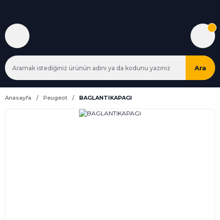
Ara
Anasayfa
Peugeot
BAGLANTIKAPAGI