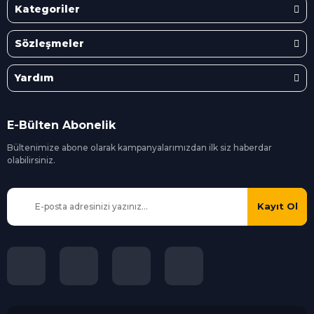
Kategoriler
Sözleşmeler
Yardım
E-Bülten Abonelik
Bültenimize abone olarak kampanyalarımızdan ilk siz
haberdar
olabilirsiniz.
Kayıt Ol