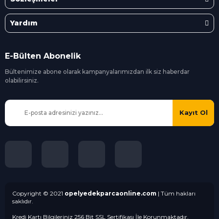
Yardım
E-Bülten Abonelik
Bültenimize abone olarak kampanyalarımızdan ilk siz
haberdar
olabilirsiniz.
Kayıt Ol
Copyright © 2021
opelyedekparcaonline.com
| Tüm hakları
saklıdır.
Kredi Kartı Bilgileriniz 256 Bit SSL Sertifikası İle Korunmaktadır.