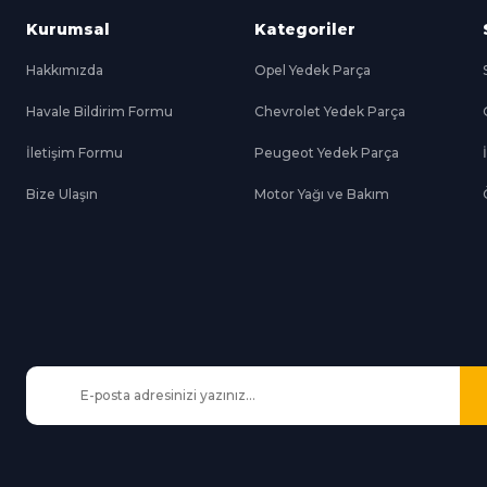
Kurumsal
Kategoriler
Hakkımızda
Opel Yedek Parça
Havale Bildirim Formu
Chevrolet Yedek Parça
Gönder
İletişim Formu
Peugeot Yedek Parça
Bize Ulaşın
Motor Yağı ve Bakım