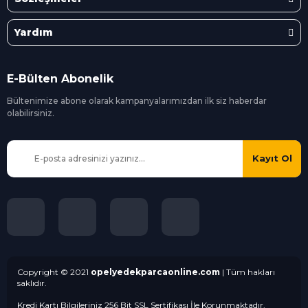
Yardım
E-Bülten Abonelik
Bültenimize abone olarak kampanyalarımızdan ilk siz
haberdar
olabilirsiniz.
Kayıt Ol
Copyright © 2021
opelyedekparcaonline.com
| Tüm hakları
saklıdır.
Kredi Kartı Bilgileriniz 256 Bit SSL Sertifikası İle Korunmaktadır.