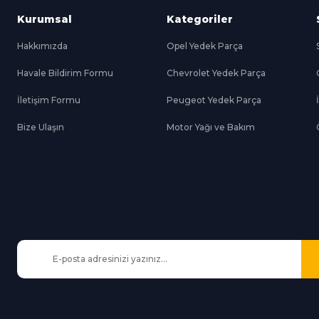
Kurumsal
Kategoriler
Hakkımızda
Opel Yedek Parça
Havale Bildirim Formu
Chevrolet Yedek Parça
Gönder
İletişim Formu
Peugeot Yedek Parça
Bize Ulaşın
Motor Yağı ve Bakım