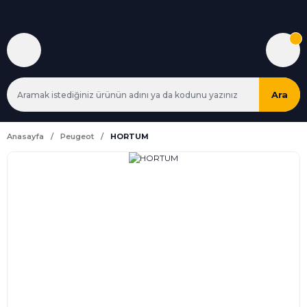
Ara
Anasayfa
Peugeot
HORTUM