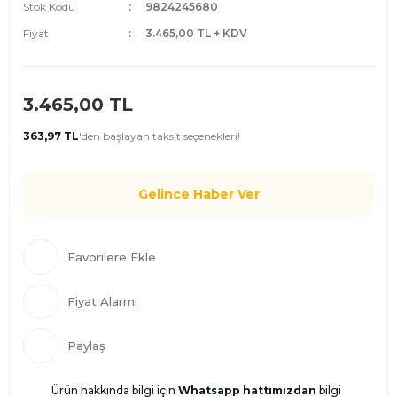
Stok Kodu
9824245680
Fiyat
3.465,00 TL + KDV
3.465,00 TL
363,97 TL
'den
başlayan taksit seçenekleri!
Gelince Haber Ver
Fiyat Alarmı
Paylaş
Ürün hakkında bilgi için
Whatsapp hattımızdan
bilgi