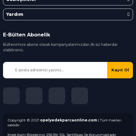
Yardım
E-Bülten Abonelik
Bültenimize abone olarak kampanyalarımızdan ilk siz
haberdar
olabilirsiniz.
Kayıt Ol
Copyright © 2021
opelyedekparcaonline.com
| Tüm hakları
saklıdır.
Kredi Kartı Bilgileriniz 256 Bit SSL Sertifikası İle Korunmaktadır.