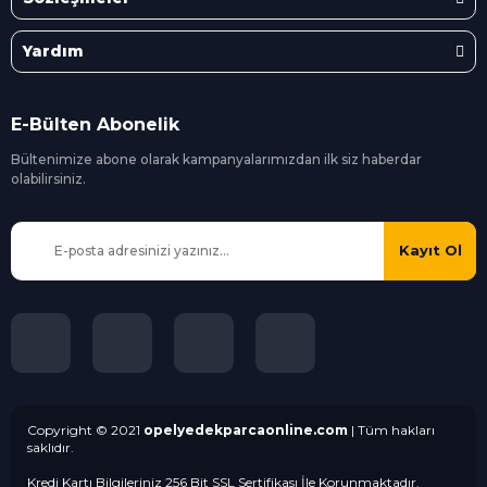
Yardım
E-Bülten Abonelik
Bültenimize abone olarak kampanyalarımızdan ilk siz
haberdar
olabilirsiniz.
Kayıt Ol
Copyright © 2021
opelyedekparcaonline.com
| Tüm hakları
saklıdır.
Kredi Kartı Bilgileriniz 256 Bit SSL Sertifikası İle Korunmaktadır.