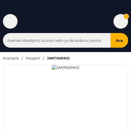
Ara
Anasayfa
Peugeot
JANTKAPAGI