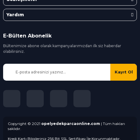
Yardım
E-Bülten Abonelik
Bültenimize abone olarak kampanyalarımızdan ilk siz
haberdar
olabilirsiniz.
Kayıt Ol
Copyright © 2021
opelyedekparcaonline.com
| Tüm hakları
saklıdır.
Kredi Kartı Bilgileriniz 256 Bit SSL Sertifikası İle Korunmaktadır.