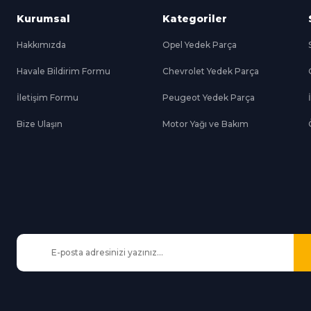
Kurumsal
Kategoriler
Hakkımızda
Opel Yedek Parça
Havale Bildirim Formu
Chevrolet Yedek Parça
Gönder
İletişim Formu
Peugeot Yedek Parça
Bize Ulaşın
Motor Yağı ve Bakım