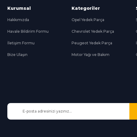
Kurumsal
Kategoriler
Hakkımızda
Opel Yedek Parça
Havale Bildirim Formu
Chevrolet Yedek Parça
Gönder
İletişim Formu
Peugeot Yedek Parça
Bize Ulaşın
Motor Yağı ve Bakım