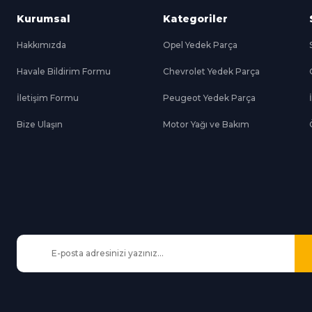
Kurumsal
Kategoriler
Hakkımızda
Opel Yedek Parça
Havale Bildirim Formu
Chevrolet Yedek Parça
Gönder
İletişim Formu
Peugeot Yedek Parça
Bize Ulaşın
Motor Yağı ve Bakım