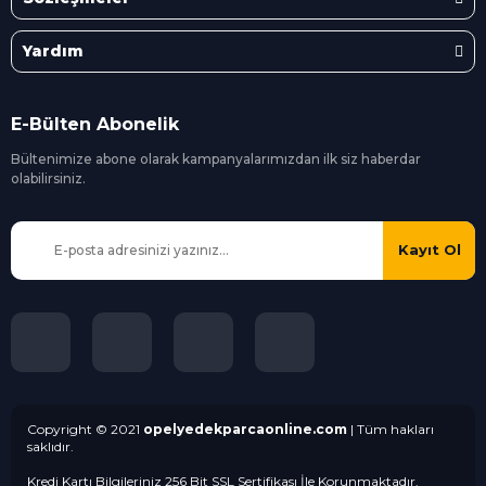
Yardım
E-Bülten Abonelik
Bültenimize abone olarak kampanyalarımızdan ilk siz
haberdar
olabilirsiniz.
Kayıt Ol
Copyright © 2021
opelyedekparcaonline.com
| Tüm hakları
saklıdır.
Kredi Kartı Bilgileriniz 256 Bit SSL Sertifikası İle Korunmaktadır.