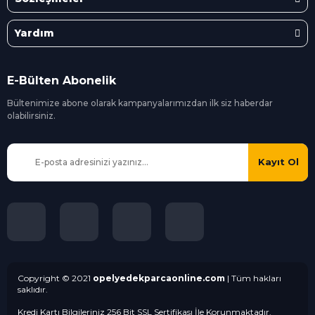
Yardım
E-Bülten Abonelik
Bültenimize abone olarak kampanyalarımızdan ilk siz
haberdar
olabilirsiniz.
Kayıt Ol
Copyright © 2021
opelyedekparcaonline.com
| Tüm hakları
saklıdır.
Kredi Kartı Bilgileriniz 256 Bit SSL Sertifikası İle Korunmaktadır.