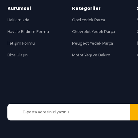
Kurumsal
Kategoriler
Hakkımızda
Opel Yedek Parça
Havale Bildirim Formu
Chevrolet Yedek Parça
Gönder
İletişim Formu
Peugeot Yedek Parça
Bize Ulaşın
Motor Yağı ve Bakım