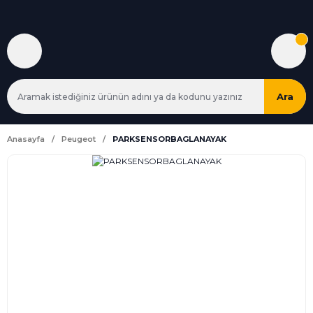
Ara
Anasayfa
Peugeot
PARKSENSORBAGLANAYAK