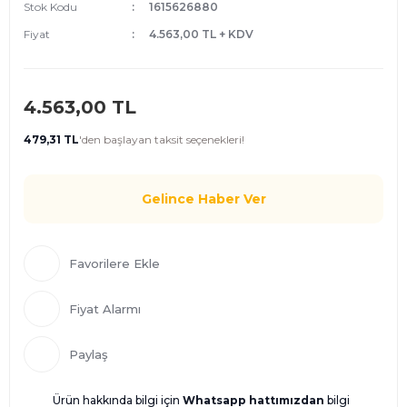
Stok Kodu
1615626880
Fiyat
4.563,00 TL + KDV
4.563,00 TL
479,31 TL
'den
başlayan taksit seçenekleri!
Gelince Haber Ver
Fiyat Alarmı
Paylaş
Ürün hakkında bilgi için
Whatsapp hattımızdan
bilgi