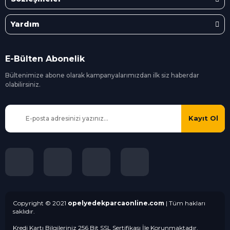
Yardım
E-Bülten Abonelik
Bültenimize abone olarak kampanyalarımızdan ilk siz
haberdar
olabilirsiniz.
Kayıt Ol
Copyright © 2021
opelyedekparcaonline.com
| Tüm hakları
saklıdır.
Kredi Kartı Bilgileriniz 256 Bit SSL Sertifikası İle Korunmaktadır.