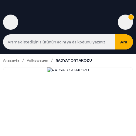
Ara
Anasayfa
Volkswagen
RADYATORTAKOZU