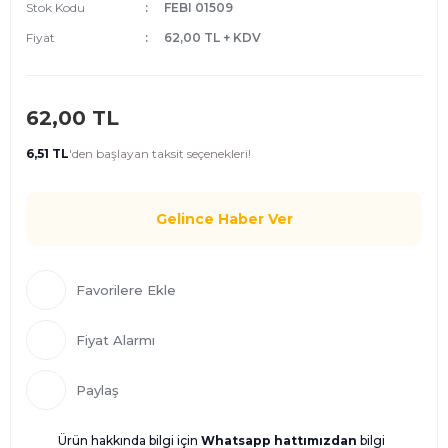
Stok Kodu
FEBI 01509
Fiyat
62,00 TL + KDV
62,00 TL
6,51 TL
'den
başlayan taksit seçenekleri!
Gelince Haber Ver
Fiyat Alarmı
Paylaş
Ürün hakkında bilgi için
Whatsapp hattımızdan
bilgi