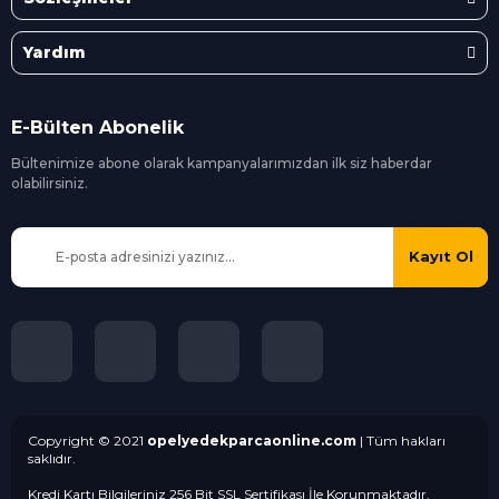
Yardım
E-Bülten Abonelik
Bültenimize abone olarak kampanyalarımızdan ilk siz
haberdar
olabilirsiniz.
Kayıt Ol
Copyright © 2021
opelyedekparcaonline.com
| Tüm hakları
saklıdır.
Kredi Kartı Bilgileriniz 256 Bit SSL Sertifikası İle Korunmaktadır.