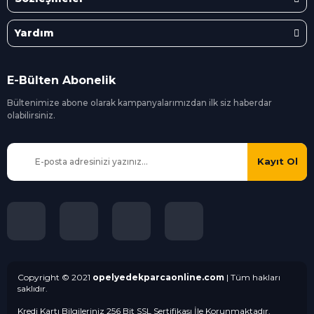
Yardım
E-Bülten Abonelik
Bültenimize abone olarak kampanyalarımızdan ilk siz
haberdar
olabilirsiniz.
Kayıt Ol
Copyright © 2021
opelyedekparcaonline.com
| Tüm hakları
saklıdır.
Kredi Kartı Bilgileriniz 256 Bit SSL Sertifikası İle Korunmaktadır.