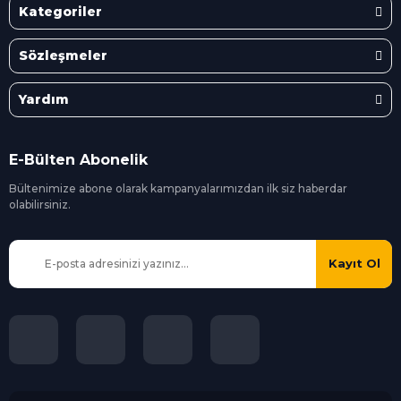
Kategoriler
Sözleşmeler
Yardım
E-Bülten Abonelik
Bültenimize abone olarak kampanyalarımızdan ilk siz
haberdar
olabilirsiniz.
Kayıt Ol