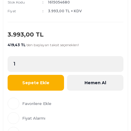
Stok Kodu
1615054680
Fiyat
3.993,00 TL + KDV
3.993,00 TL
419,43 TL
'den
başlayan taksit seçenekleri!
Sepete Ekle
Hemen Al
Fiyat Alarmı