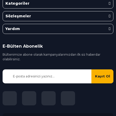
Kategoriler
Sözleşmeler
Yardım
E-Bülten Abonelik
Bültenimize abone olarak kampanyalarımızdan ilk siz
haberdar
olabilirsiniz.
Kayıt Ol