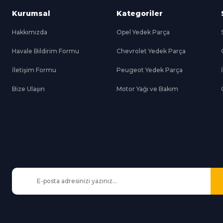
Kurumsal
Kategoriler
Hakkımızda
Opel Yedek Parça
Havale Bildirim Formu
Chevrolet Yedek Parça
Gönder
İletişim Formu
Peugeot Yedek Parça
Bize Ulaşın
Motor Yağı ve Bakım