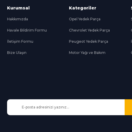
Kurumsal
Kategoriler
Hakkımızda
Opel Yedek Parça
Havale Bildirim Formu
Chevrolet Yedek Parça
Gönder
İletişim Formu
Peugeot Yedek Parça
Bize Ulaşın
Motor Yağı ve Bakım