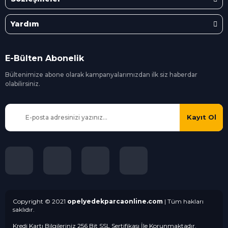
Yardım
E-Bülten Abonelik
Bültenimize abone olarak kampanyalarımızdan ilk siz
haberdar
olabilirsiniz.
Kayıt Ol
Copyright © 2021
opelyedekparcaonline.com
| Tüm hakları
saklıdır.
Kredi Kartı Bilgileriniz 256 Bit SSL Sertifikası İle Korunmaktadır.