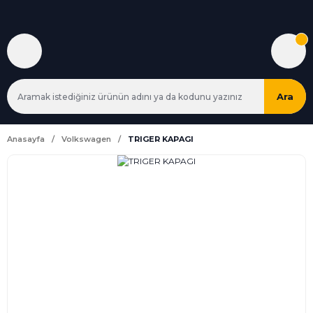
Ara
Anasayfa
Volkswagen
TRIGER KAPAGI