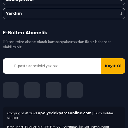
Yardım
E-Bülten Abonelik
Bültenimize abone olarak kampanyalarımızdan ilk siz
haberdar
olabilirsiniz.
Kayıt Ol
Copyright © 2021
opelyedekparcaonline.com
| Tüm hakları
saklıdır.
Kredi Kartı Bilgileriniz 256 Bit SSL Sertifikası İle Korunmaktadır.