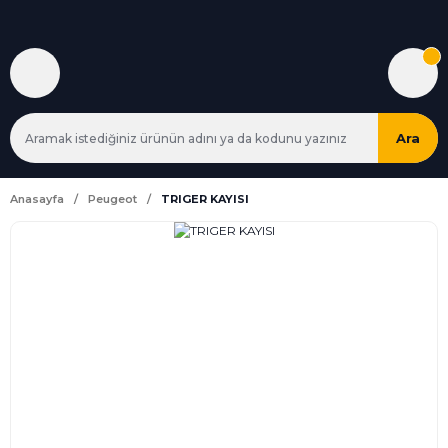
Ara
Anasayfa
Peugeot
TRIGER KAYISI