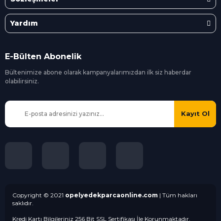
Yardım
E-Bülten Abonelik
Bültenimize abone olarak kampanyalarımızdan ilk siz
haberdar
olabilirsiniz.
Kayıt Ol
Copyright © 2021
opelyedekparcaonline.com
| Tüm hakları
saklıdır.
Kredi Kartı Bilgileriniz 256 Bit SSL Sertifikası İle Korunmaktadır.