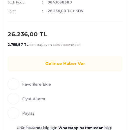
Stok Kodu
9843638380
Fiyat
26.236,00 TL + KDV
26.236,00 TL
2.755,87 TL
'den
başlayan taksit seçenekleri!
Gelince Haber Ver
Fiyat Alarmı
Paylaş
Ürün hakkında bilgi için
Whatsapp hattımızdan
bilgi