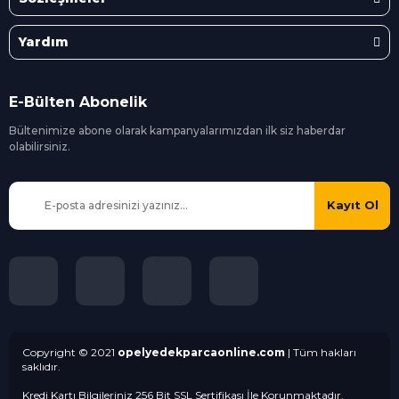
Yardım
E-Bülten Abonelik
Bültenimize abone olarak kampanyalarımızdan ilk siz
haberdar
olabilirsiniz.
Kayıt Ol
Copyright © 2021
opelyedekparcaonline.com
| Tüm hakları
saklıdır.
Kredi Kartı Bilgileriniz 256 Bit SSL Sertifikası İle Korunmaktadır.