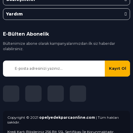
Yardım
E-Bülten Abonelik
Bültenimize abone olarak kampanyalarımızdan ilk siz
haberdar
olabilirsiniz.
Kayıt Ol
Copyright © 2021
opelyedekparcaonline.com
| Tüm hakları
saklıdır.
Kredi Kartı Bilgileriniz 256 Bit SSL Sertifikası İle Korunmaktadır.