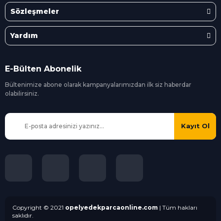
Sözleşmeler
Yardım
E-Bülten Abonelik
Bültenimize abone olarak kampanyalarımızdan ilk siz
haberdar
olabilirsiniz.
Kayıt Ol
Copyright © 2021
opelyedekparcaonline.com
| Tüm hakları
saklıdır.