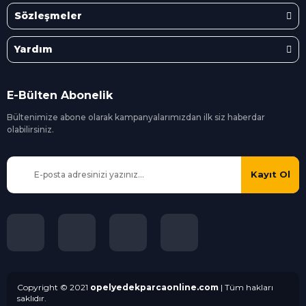
Sözleşmeler
Yardım
E-Bülten Abonelik
Bültenimize abone olarak kampanyalarımızdan ilk siz
haberdar
olabilirsiniz.
Kayıt Ol
Copyright © 2021
opelyedekparcaonline.com
| Tüm hakları
saklıdır.