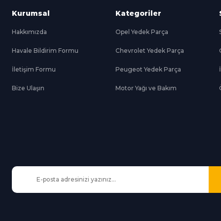
Kurumsal
Kategoriler
Hakkımızda
Opel Yedek Parça
Havale Bildirim Formu
Chevrolet Yedek Parça
Gönder
İletişim Formu
Peugeot Yedek Parça
Bize Ulaşın
Motor Yağı ve Bakım