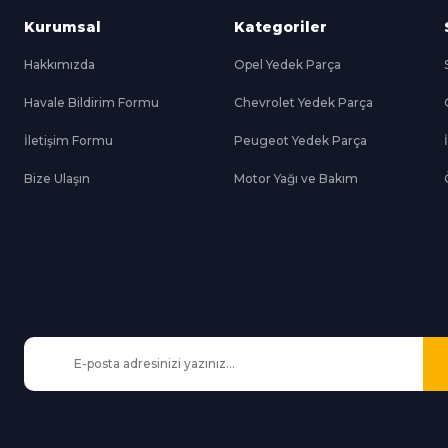
Kurumsal
Kategoriler
Hakkımızda
Opel Yedek Parça
Havale Bildirim Formu
Chevrolet Yedek Parça
Gönder
İletişim Formu
Peugeot Yedek Parça
Bize Ulaşın
Motor Yağı ve Bakım