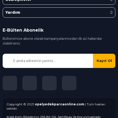
Yardım
E-Bülten Abonelik
Bültenimize abone olarak kampanyalarımızdan ilk siz
haberdar
olabilirsiniz.
Kayıt Ol
Copyright © 2021
opelyedekparcaonline.com
| Tüm hakları
saklıdır.
Kredi Kartı Bilgileriniz 256 Bit SSL Sertifikası İle Korunmaktadır.