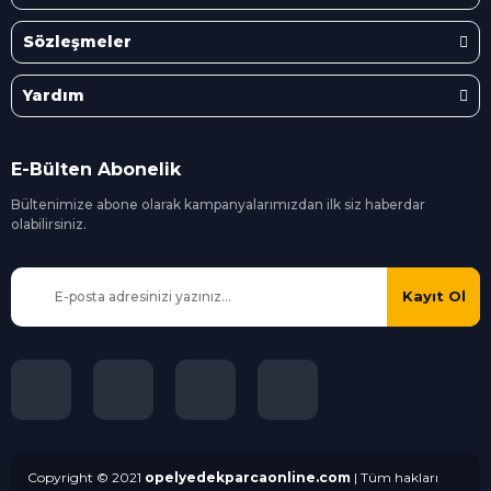
Sözleşmeler
Yardım
E-Bülten Abonelik
Bültenimize abone olarak kampanyalarımızdan ilk siz
haberdar
olabilirsiniz.
Kayıt Ol
Copyright © 2021
opelyedekparcaonline.com
| Tüm hakları