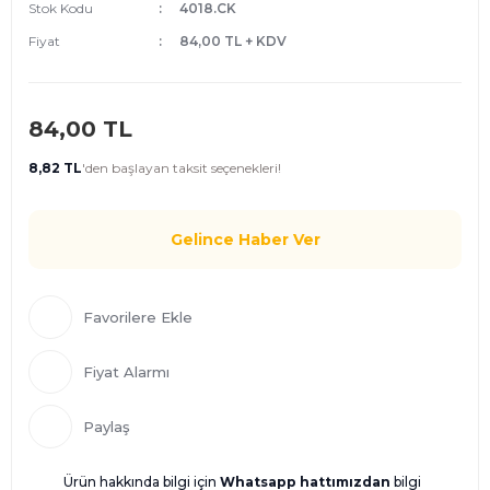
Stok Kodu
4018.CK
Fiyat
84,00 TL + KDV
84,00 TL
8,82 TL
'den
başlayan taksit seçenekleri!
Gelince Haber Ver
Fiyat Alarmı
Paylaş
Ürün hakkında bilgi için
Whatsapp hattımızdan
bilgi