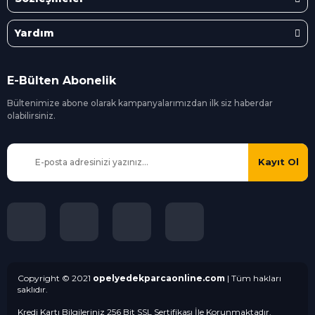
Yardım
E-Bülten Abonelik
Bültenimize abone olarak kampanyalarımızdan ilk siz
haberdar
olabilirsiniz.
Kayıt Ol
Copyright © 2021
opelyedekparcaonline.com
| Tüm hakları
saklıdır.
Kredi Kartı Bilgileriniz 256 Bit SSL Sertifikası İle Korunmaktadır.