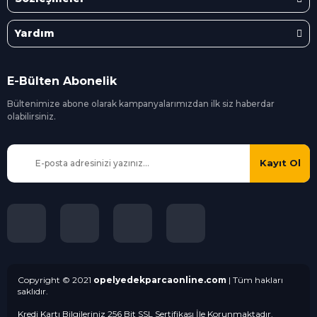
Yardım
E-Bülten Abonelik
Bültenimize abone olarak kampanyalarımızdan ilk siz
haberdar
olabilirsiniz.
Kayıt Ol
Copyright © 2021
opelyedekparcaonline.com
| Tüm hakları
saklıdır.
Kredi Kartı Bilgileriniz 256 Bit SSL Sertifikası İle Korunmaktadır.