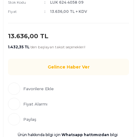
Stok Kodu
LUK 624 4058 09
Fiyat
13.636,00 TL + KDV
13.636,00 TL
1.432,35 TL
'den
başlayan taksit seçenekleri!
Gelince Haber Ver
Fiyat Alarmı
Paylaş
Ürün hakkında bilgi için
Whatsapp hattımızdan
bilgi