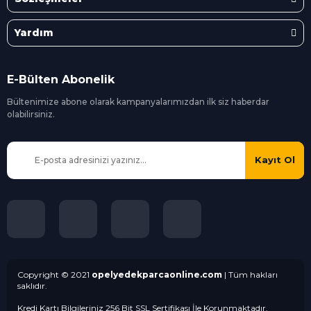
Yardım
E-Bülten Abonelik
Bültenimize abone olarak kampanyalarımızdan ilk siz
haberdar
olabilirsiniz.
Kayıt Ol
Copyright © 2021
opelyedekparcaonline.com
| Tüm hakları
saklıdır.
Kredi Kartı Bilgileriniz 256 Bit SSL Sertifikası İle Korunmaktadır.