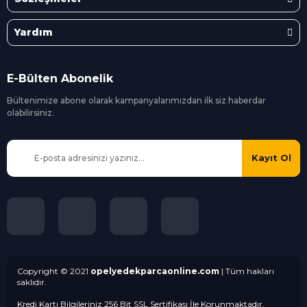
Yardım
E-Bülten Abonelik
Bültenimize abone olarak kampanyalarımızdan ilk siz
haberdar
olabilirsiniz.
Kayıt Ol
Copyright © 2021
opelyedekparcaonline.com
| Tüm hakları
saklıdır.
Kredi Kartı Bilgileriniz 256 Bit SSL Sertifikası İle Korunmaktadır.