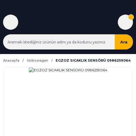
Ara
Anasayfa
Volkswagen
EGZOZ SICAKLIK SENSÖRÜ 0986259064